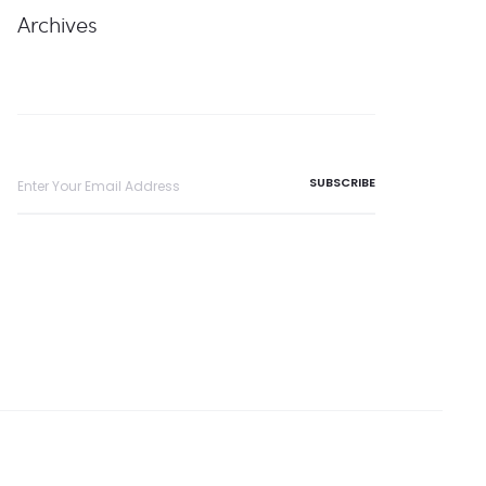
Archives