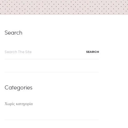
Search
Search
for:
Categories
Χωρίς κατηγορία