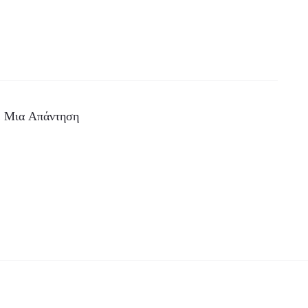
 Μια Απάντηση